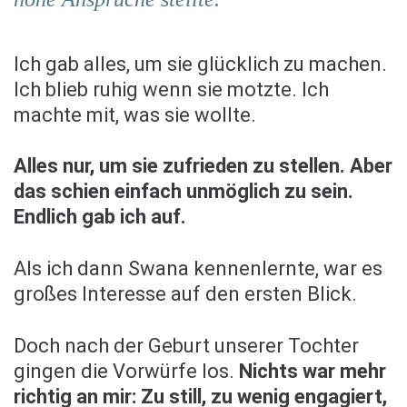
Ich gab alles, um sie glücklich zu machen.
Ich blieb ruhig wenn sie motzte. Ich
machte mit, was sie wollte.
Alles nur, um sie zufrieden zu stellen. Aber
das schien einfach unmöglich zu sein.
Endlich gab ich auf.
Als ich dann Swana kennenlernte, war es
großes Interesse auf den ersten Blick.
Doch nach der Geburt unserer Tochter
gingen die Vorwürfe los.
Nichts war mehr
richtig an mir: Zu still, zu wenig engagiert,