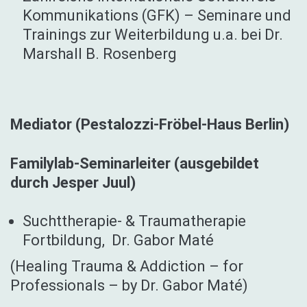
Kommunikations (GFK) – Seminare und
Trainings zur Weiterbildung u.a. bei Dr.
Marshall B. Rosenberg
Mediator (Pestalozzi-Fröbel-Haus Berlin)
Familylab-Seminarleiter (ausgebildet
durch Jesper Juul)
Suchttherapie- & Traumatherapie
Fortbildung, Dr. Gabor Maté
(Healing Trauma & Addiction – for
Professionals – by Dr. Gabor Maté)