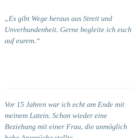
„Es gibt Wege heraus aus Streit und
Unverbundenheit. Gerne begleite ich euch
auf eurem.“
Vor 15 Jahren war ich echt am Ende mit
meinem Latein. Schon wieder eine
Beziehung mit einer Frau, die unmöglich
hohe Ansprüche stellte.