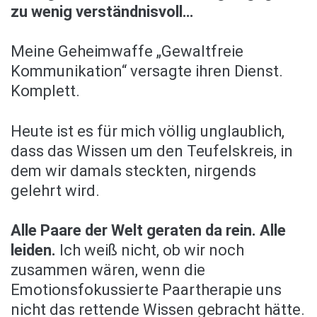
zu wenig verständnisvoll…
Meine Geheimwaffe „Gewaltfreie
Kommunikation“ versagte ihren Dienst.
Komplett.
Heute ist es für mich völlig unglaublich,
dass das Wissen um den Teufelskreis, in
dem wir damals steckten, nirgends
gelehrt wird.
Alle Paare der Welt geraten da rein. Alle
leiden.
Ich weiß nicht, ob wir noch
zusammen wären, wenn die
Emotionsfokussierte Paartherapie uns
nicht das rettende Wissen gebracht hätte.