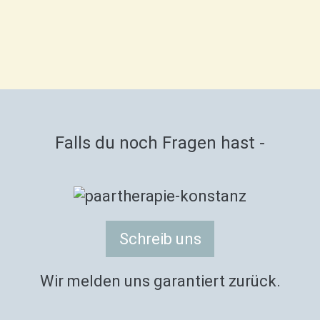
Falls du noch Fragen hast -
Schreib uns
Wir melden uns garantiert zurück.