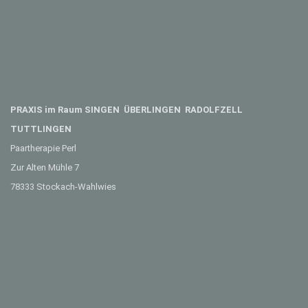
PRAXIS im Raum SINGEN ÜBERLINGEN RADOLFZELL
TUTTLINGEN
Paartherapie Perl
Zur Alten Mühle 7
78333 Stockach-Wahlwies