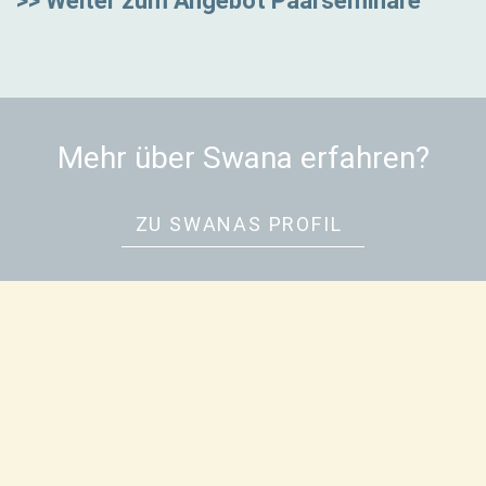
>> Weiter zum Angebot Paarseminare
Mehr über Swana erfahren?
ZU SWANAS PROFIL