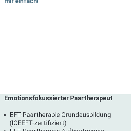
mir einfach!
Emotionsfokussierter Paartherapeut
EFT-Paartherapie Grundausbildung
(ICEEFT-zertifiziert)