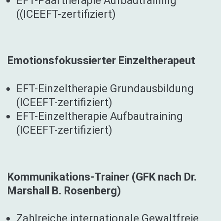
EFT-Paartherapie Aufbautraining
((ICEEFT-zertifiziert)
Emotionsfokussierter Einzeltherapeut
EFT-Einzeltherapie Grundausbildung
(ICEEFT-zertifiziert)
EFT-Einzeltherapie Aufbautraining
(ICEEFT-zertifiziert)
Kommunikations-Trainer (GFK nach Dr.
Marshall B. Rosenberg)
Zahlreiche internationale Gewaltfreie