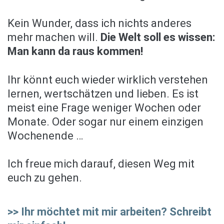
Kein Wunder, dass ich nichts anderes
mehr machen will.
Die Welt soll es wissen:
Man kann da raus kommen!
Ihr könnt euch wieder wirklich verstehen
lernen, wertschätzen und lieben. Es ist
meist eine Frage weniger Wochen oder
Monate. Oder sogar nur einem einzigen
Wochenende …
Ich freue mich darauf, diesen Weg mit
euch zu gehen.
>> Ihr möchtet mit mir arbeiten? Schreibt