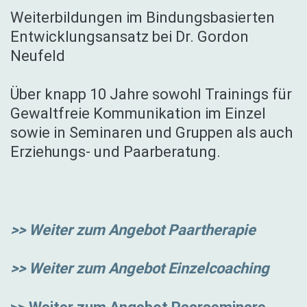
Weiterbildungen im Bindungsbasierten
Entwicklungsansatz bei Dr. Gordon
Neufeld
Über knapp 10 Jahre sowohl Trainings für
Gewaltfreie Kommunikation im Einzel
sowie in Seminaren und Gruppen als auch
Erziehungs- und Paarberatung.
>> Weiter zum Angebot Paartherapie
>> Weiter zum Angebot Einzelcoaching