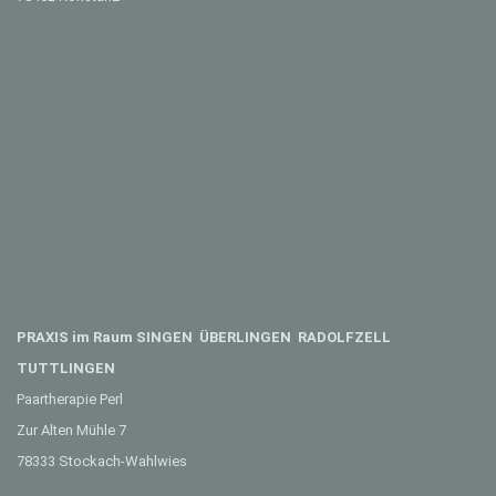
PRAXIS im Raum SINGEN ÜBERLINGEN RADOLFZELL
TUTTLINGEN
Paartherapie Perl
Zur Alten Mühle 7
78333 Stockach-Wahlwies