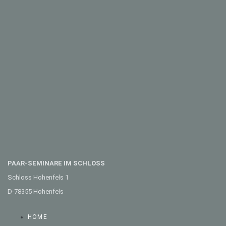
PAAR-SEMINARE IM SCHLOSS
Schloss Hohenfels 1
D-78355 Hohenfels
HOME