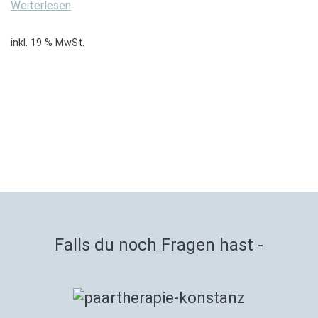
Weiterlesen
inkl. 19 % MwSt.
Falls du noch Fragen hast -